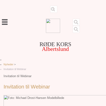
RØDE KORS
Albertslund
Nyheder
>
Invitation til Webinar
Invitation til Webinar
Invitation til Webinar