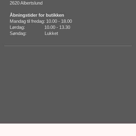
2620 Albertslund
Åbningstider for butikken
Mandag til fredag: 10.00 - 18.00
Lørdag: 10.00 - 13.30
Søndag: Lukket